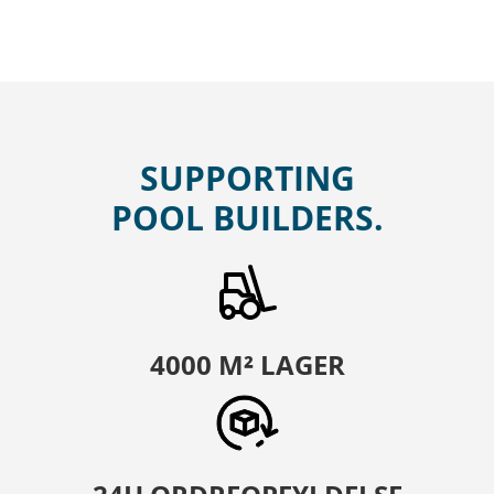
SUPPORTING
POOL BUILDERS.
4000 M² LAGER