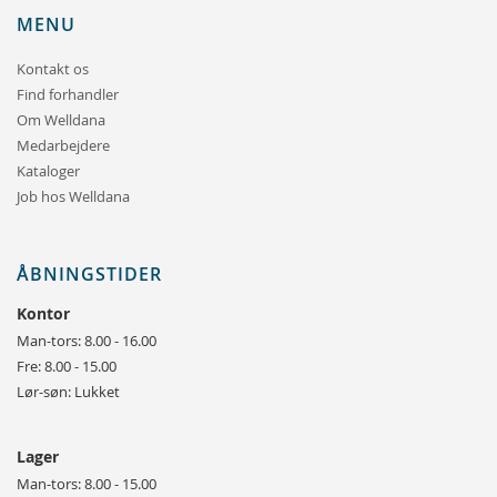
MENU
Kontakt os
Find forhandler
Om Welldana
Medarbejdere
Kataloger
Job hos Welldana
ÅBNINGSTIDER
Kontor
Man-tors: 8.00 - 16.00
Fre: 8.00 - 15.00
Lør-søn: Lukket
Lager
Man-tors: 8.00 - 15.00